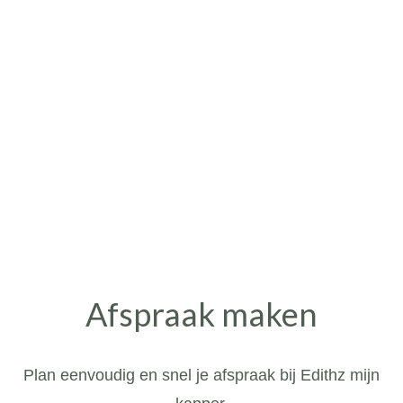
Afspraak maken
Plan eenvoudig en snel je afspraak bij Edithz mijn