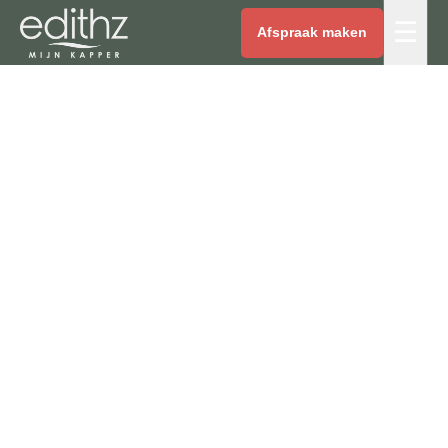
☰
Afspraak maken