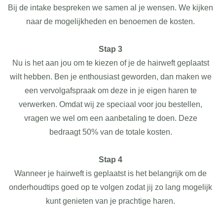
Bij de intake bespreken we samen al je wensen. We kijken
naar de mogelijkheden en benoemen de kosten.
Stap 3
Nu is het aan jou om te kiezen of je de hairweft geplaatst
wilt hebben. Ben je enthousiast geworden, dan maken we
een vervolgafspraak om deze in je eigen haren te
verwerken. Omdat wij ze speciaal voor jou bestellen,
vragen we wel om een aanbetaling te doen. Deze
bedraagt 50% van de totale kosten.
Stap 4
Wanneer je hairweft is geplaatst is het belangrijk om de
onderhoudtips goed op te volgen zodat jij zo lang mogelijk
kunt genieten van je prachtige haren.