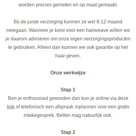
worden precies gemeten en op maat gemaakt.
Bij de juiste verzorging kunnen ze wel 8-12 maand
meegaan. Wanneer je kiest voor een hairweave willen we
je daarom adviseren om onze eigen verzorgingsproducten
te gebruiken. Alleen dan kunnen we ook garantie op het
haar geven.
Onze werkwijze
Stap 1
Ben je enthousiast geworden dan kun je online via deze
link
of telefonisch een afspraak inplannen voor een gratis
intakegesprek. Bellen mag natuurlijk ook.
Stap 2