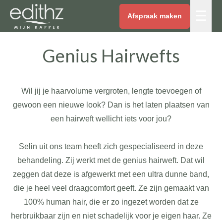
☰
Afspraak maken
Genius Hairwefts
Wil jij je haarvolume vergroten, lengte toevoegen of
gewoon een nieuwe look? Dan is het laten plaatsen van
een hairweft wellicht iets voor jou?
Selin uit ons team heeft zich gespecialiseerd in deze
behandeling. Zij werkt met de genius hairweft. Dat wil
zeggen dat deze is afgewerkt met een ultra dunne band,
die je heel veel draagcomfort geeft. Ze zijn gemaakt van
100% human hair, die er zo ingezet worden dat ze
herbruikbaar zijn en niet schadelijk voor je eigen haar. Ze